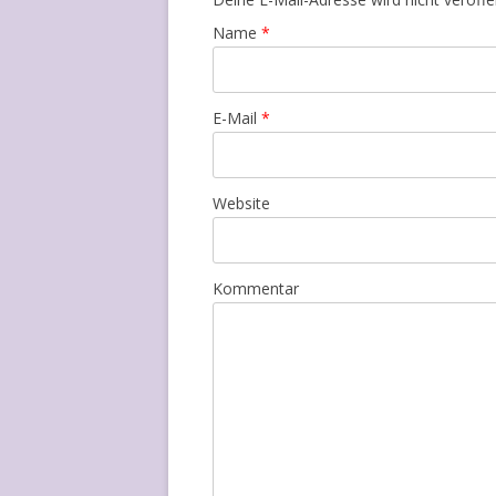
Name
*
E-Mail
*
Website
Kommentar