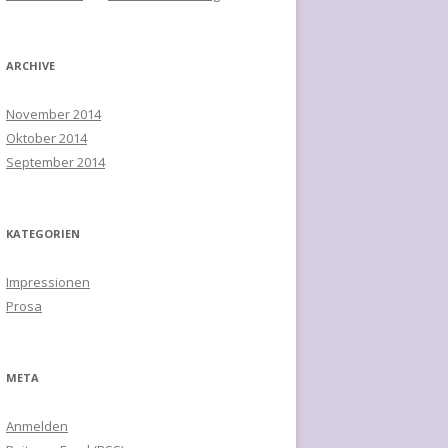
ARCHIVE
November 2014
Oktober 2014
September 2014
KATEGORIEN
Impressionen
Prosa
META
Anmelden